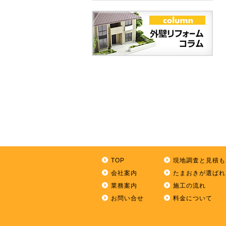
TOP
現地調査と見積も
会社案内
たまおきが選ばれ
業務案内
施工の流れ
お問い合せ
料金について