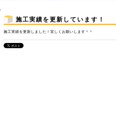
！
施工実績を更新しています！
施工実績を更新しました！宜しくお願いします＾＾