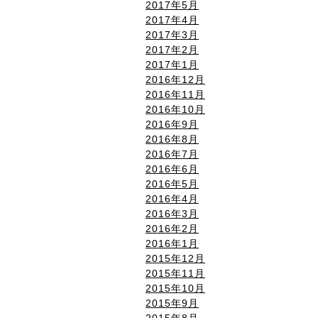
2017年5月
2017年4月
2017年3月
2017年2月
2017年1月
2016年12月
2016年11月
2016年10月
2016年9月
2016年8月
2016年7月
2016年6月
2016年5月
2016年4月
2016年3月
2016年2月
2016年1月
2015年12月
2015年11月
2015年10月
2015年9月
2015年8月