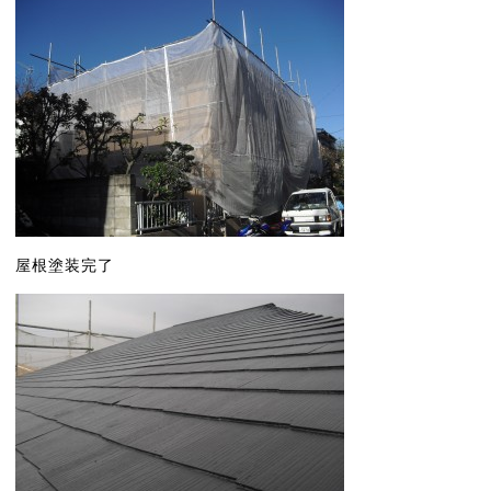
屋根塗装完了