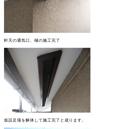
軒天の通気口、樋の施工完了
仮設足場を解体して施工完了と成ります。