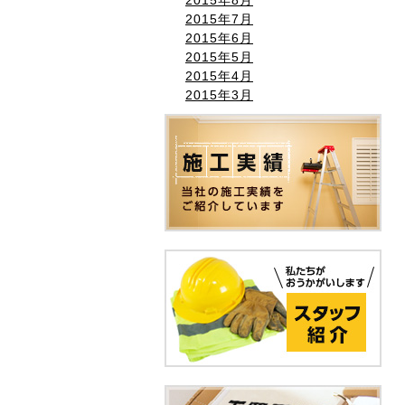
2015年7月
2015年6月
2015年5月
2015年4月
2015年3月