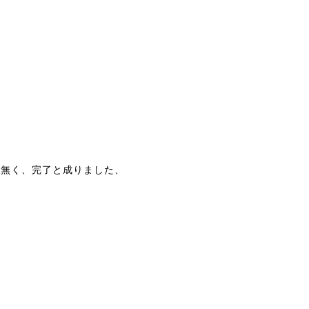
も無く、完了と成りました、