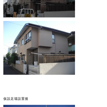
仮設足場設置後