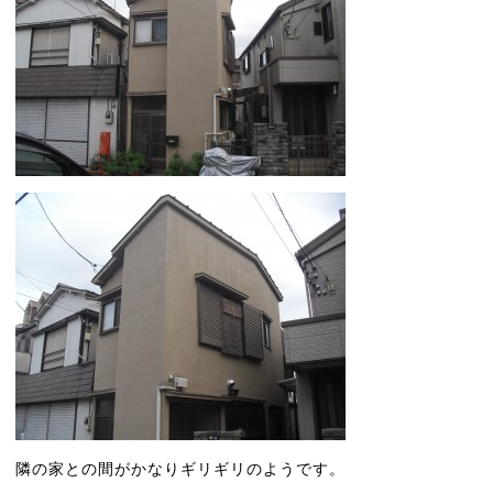
隣の家との間がかなりギリギリのようです。