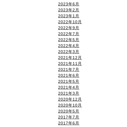
2023年6月
2023年2月
2023年1月
2022年10月
2022年9月
2022年7月
2022年5月
2022年4月
2022年3月
2021年12月
2021年11月
2021年7月
2021年6月
2021年5月
2021年4月
2021年3月
2020年12月
2020年10月
2020年5月
2017年7月
2017年6月