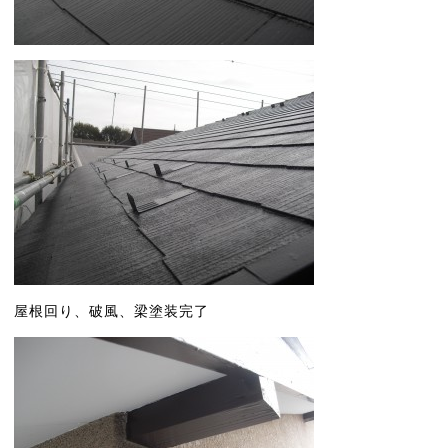
屋根回り、破風、梁塗装完了