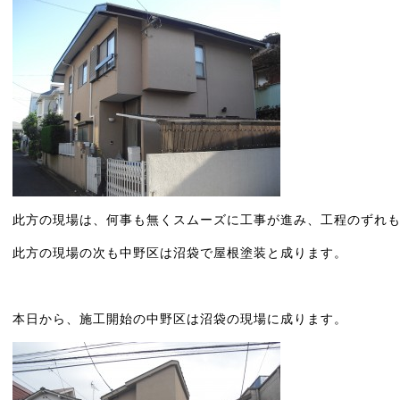
此方の現場は、何事も無くスムーズに工事が進み、工程のずれ
此方の現場の次も中野区は沼袋で屋根塗装と成ります。
本日から、施工開始の中野区は沼袋の現場に成ります。