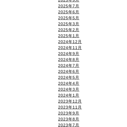
2025年7月
2025年6月
2025年5月
2025年3月
2025年2月
2025年1月
2024年12月
2024年11月
2024年9月
2024年8月
2024年7月
2024年6月
2024年5月
2024年4月
2024年3月
2024年1月
2023年12月
2023年11月
2023年9月
2023年8月
2023年7月