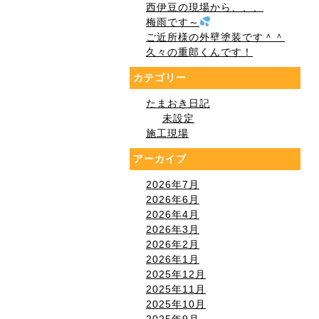
西伊豆の現場から、、、
梅雨です～
ご近所様の外壁塗装です＾＾
久々の重郎くんです！
カテゴリー
たまおき日記
未設定
施工現場
アーカイブ
2026年7月
2026年6月
2026年4月
2026年3月
2026年2月
2026年1月
2025年12月
2025年11月
2025年10月
2025年9月