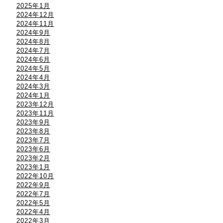
2025年1月
2024年12月
2024年11月
2024年9月
2024年8月
2024年7月
2024年6月
2024年5月
2024年4月
2024年3月
2024年1月
2023年12月
2023年11月
2023年9月
2023年8月
2023年7月
2023年6月
2023年2月
2023年1月
2022年10月
2022年9月
2022年7月
2022年5月
2022年4月
2022年3月