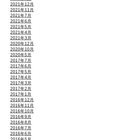
2021年12月
2021年11月
2021年7月
2021年6月
2021年5月
2021年4月
2021年3月
2020年12月
2020年10月
2020年5月
2017年7月
2017年6月
2017年5月
2017年4月
2017年3月
2017年2月
2017年1月
2016年12月
2016年11月
2016年10月
2016年9月
2016年8月
2016年7月
2016年6月
2016年5月