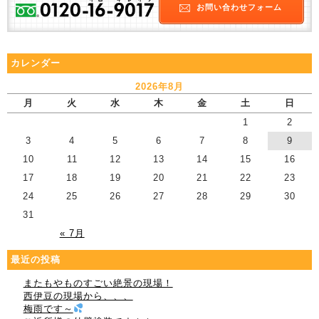
お問い合わせフォーム
カレンダー
2026年8月
月
火
水
木
金
土
日
1
2
3
4
5
6
7
8
9
10
11
12
13
14
15
16
17
18
19
20
21
22
23
24
25
26
27
28
29
30
31
« 7月
最近の投稿
またもやものすごい絶景の現場！
西伊豆の現場から、、、
梅雨です～