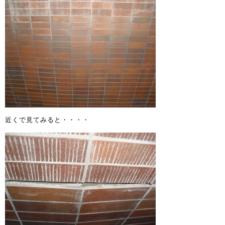
近くで見てみると・・・・