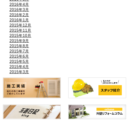
2016年4月
2016年3月
2016年2月
2016年1月
2015年12月
2015年11月
2015年10月
2015年9月
2015年8月
2015年7月
2015年6月
2015年5月
2015年4月
2015年3月