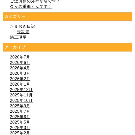
ご近所様の外壁塗装です＾＾
久々の重郎くんです！
カテゴリー
たまおき日記
未設定
施工現場
アーカイブ
2026年7月
2026年6月
2026年4月
2026年3月
2026年2月
2026年1月
2025年12月
2025年11月
2025年10月
2025年9月
2025年7月
2025年6月
2025年5月
2025年3月
2025年2月