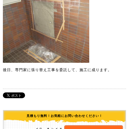
後日、専門家に張り替え工事を委託して、施工に成ります。
見積もり無料！お気軽にお問い合わせください！