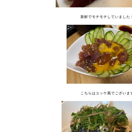
新鮮でモチモチしていました
こちらはユッケ風でございま