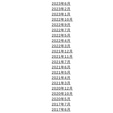
2023年6月
2023年2月
2023年1月
2022年10月
2022年9月
2022年7月
2022年5月
2022年4月
2022年3月
2021年12月
2021年11月
2021年7月
2021年6月
2021年5月
2021年4月
2021年3月
2020年12月
2020年10月
2020年5月
2017年7月
2017年6月