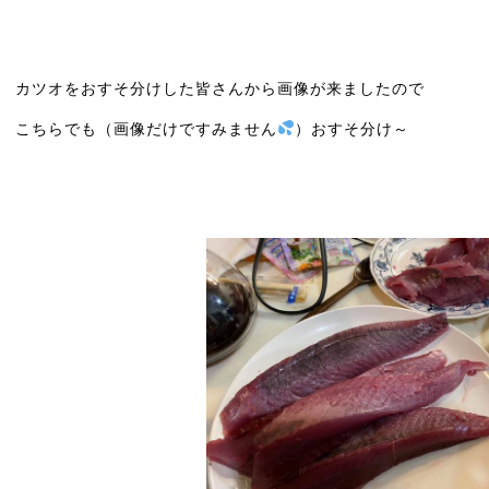
カツオをおすそ分けした皆さんから画像が来ましたので
こちらでも（画像だけですみません
）おすそ分け～