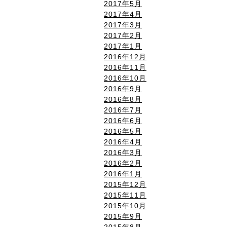
2017年5月
2017年4月
2017年3月
2017年2月
2017年1月
2016年12月
2016年11月
2016年10月
2016年9月
2016年8月
2016年7月
2016年6月
2016年5月
2016年4月
2016年3月
2016年2月
2016年1月
2015年12月
2015年11月
2015年10月
2015年9月
2015年8月