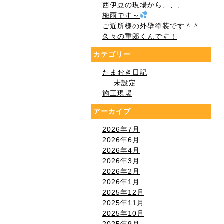
西伊豆の現場から、、、
梅雨です～
ご近所様の外壁塗装です＾＾
久々の重郎くんです！
カテゴリー
たまおき日記
未設定
施工現場
アーカイブ
2026年7月
2026年6月
2026年4月
2026年3月
2026年2月
2026年1月
2025年12月
2025年11月
2025年10月
2025年9月