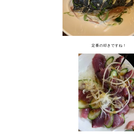
定番の叩きですね！