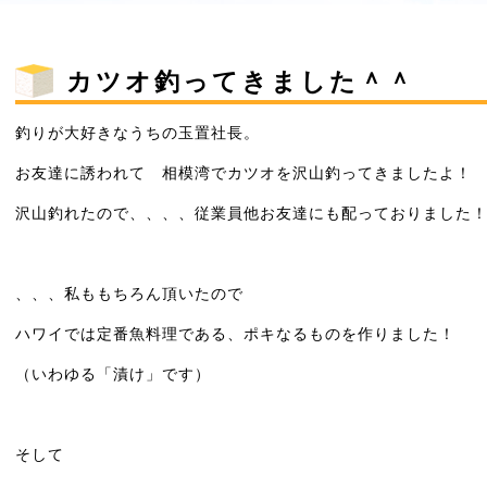
カツオ釣ってきました＾＾
釣りが大好きなうちの玉置社長。
お友達に誘われて 相模湾でカツオを沢山釣ってきましたよ！
沢山釣れたので、、、、従業員他お友達にも配っておりました
、、、私ももちろん頂いたので
ハワイでは定番魚料理である、ポキなるものを作りました！
（いわゆる「漬け」です）
そして