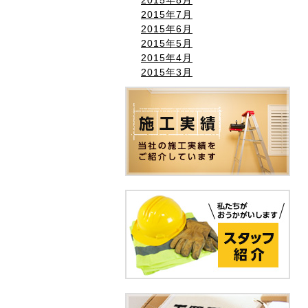
2015年7月
2015年6月
2015年5月
2015年4月
2015年3月