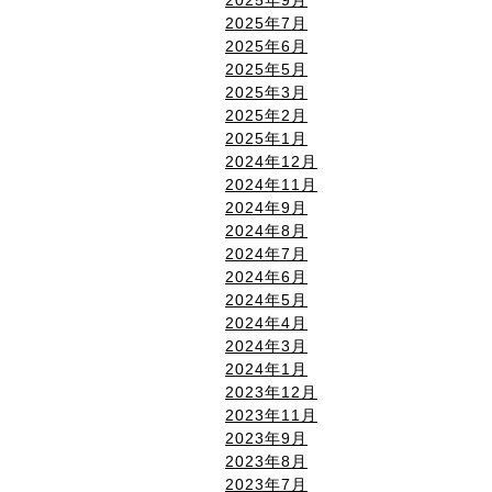
2025年7月
2025年6月
2025年5月
2025年3月
2025年2月
2025年1月
2024年12月
2024年11月
2024年9月
2024年8月
2024年7月
2024年6月
2024年5月
2024年4月
2024年3月
2024年1月
2023年12月
2023年11月
2023年9月
2023年8月
2023年7月