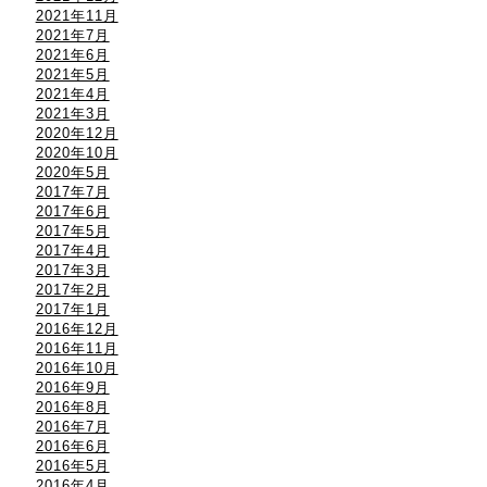
2021年11月
2021年7月
2021年6月
2021年5月
2021年4月
2021年3月
2020年12月
2020年10月
2020年5月
2017年7月
2017年6月
2017年5月
2017年4月
2017年3月
2017年2月
2017年1月
2016年12月
2016年11月
2016年10月
2016年9月
2016年8月
2016年7月
2016年6月
2016年5月
2016年4月