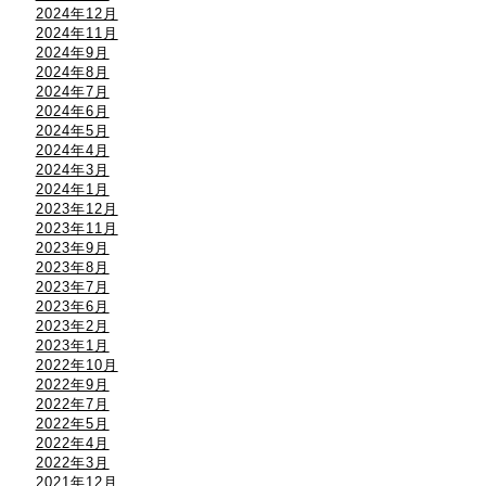
2024年12月
2024年11月
2024年9月
2024年8月
2024年7月
2024年6月
2024年5月
2024年4月
2024年3月
2024年1月
2023年12月
2023年11月
2023年9月
2023年8月
2023年7月
2023年6月
2023年2月
2023年1月
2022年10月
2022年9月
2022年7月
2022年5月
2022年4月
2022年3月
2021年12月