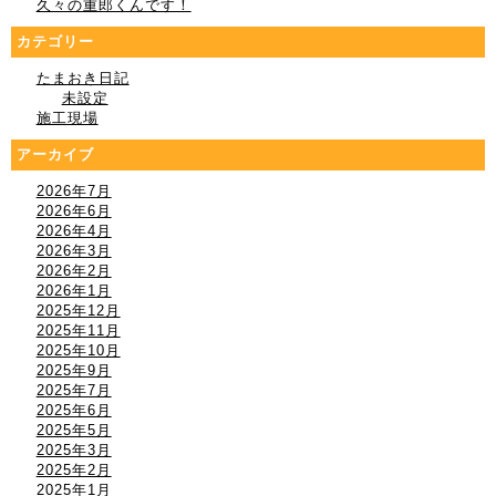
久々の重郎くんです！
カテゴリー
たまおき日記
未設定
施工現場
アーカイブ
2026年7月
2026年6月
2026年4月
2026年3月
2026年2月
2026年1月
2025年12月
2025年11月
2025年10月
2025年9月
2025年7月
2025年6月
2025年5月
2025年3月
2025年2月
2025年1月