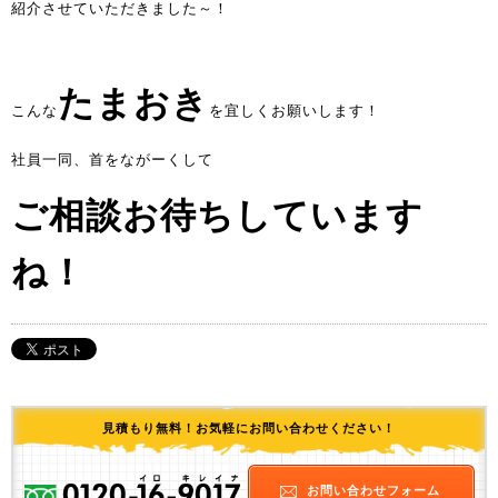
紹介させていただきました～！
たまおき
こんな
を宜しくお願いします！
社員一同、首をながーくして
ご相談お待ちしています
ね！
見積もり無料！お気軽にお問い合わせください！
お問い合わせフォーム