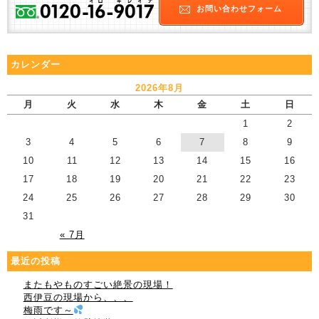
お問い合わせフォーム
カレンダー
2026年8月
月
火
水
木
金
土
日
1
2
3
4
5
6
7
8
9
10
11
12
13
14
15
16
17
18
19
20
21
22
23
24
25
26
27
28
29
30
31
« 7月
最近の投稿
またもやものすごい絶景の現場！
西伊豆の現場から、、、
梅雨です～