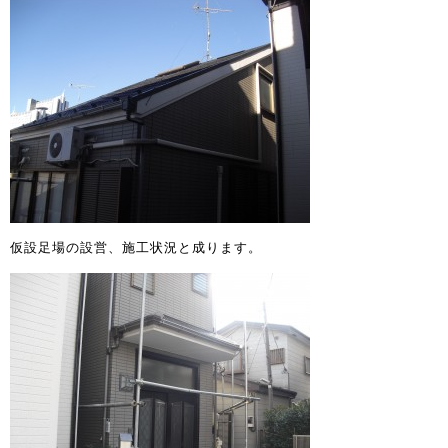
仮設足場の設営、施工状況と成ります。