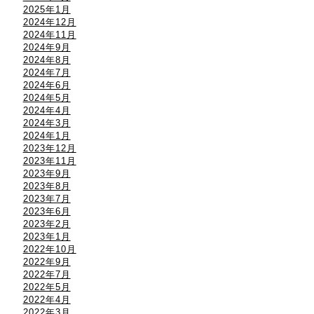
2025年1月
2024年12月
2024年11月
2024年9月
2024年8月
2024年7月
2024年6月
2024年5月
2024年4月
2024年3月
2024年1月
2023年12月
2023年11月
2023年9月
2023年8月
2023年7月
2023年6月
2023年2月
2023年1月
2022年10月
2022年9月
2022年7月
2022年5月
2022年4月
2022年3月