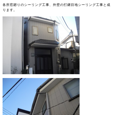
各所窓廻りのシーリング工事、外壁の打継目地シーリング工事と成
ります。