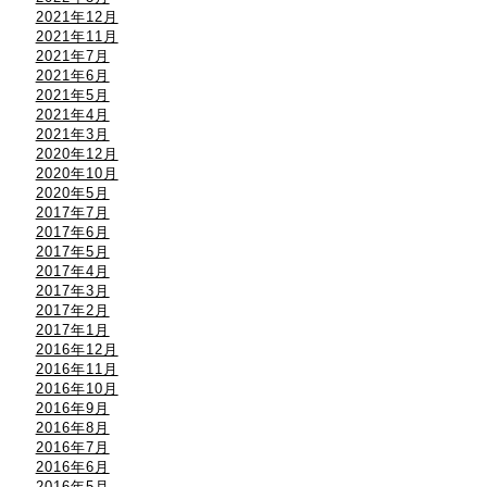
2021年12月
2021年11月
2021年7月
2021年6月
2021年5月
2021年4月
2021年3月
2020年12月
2020年10月
2020年5月
2017年7月
2017年6月
2017年5月
2017年4月
2017年3月
2017年2月
2017年1月
2016年12月
2016年11月
2016年10月
2016年9月
2016年8月
2016年7月
2016年6月
2016年5月