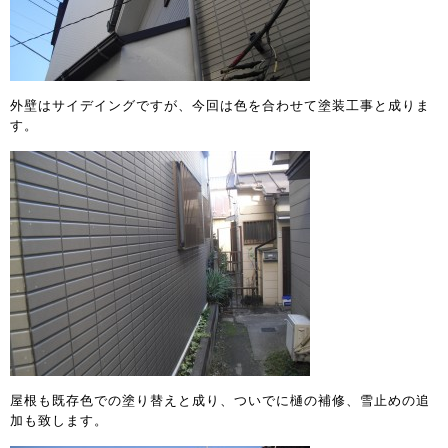
外壁はサイデイングですが、今回は色を合わせて塗装工事と成りま
す。
屋根も既存色での塗り替えと成り、ついでに樋の補修、雪止めの追
加も致します。