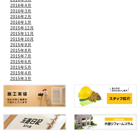
2016年4月
2016年3月
2016年2月
2016年1月
2015年12月
2015年11月
2015年10月
2015年9月
2015年8月
2015年7月
2015年6月
2015年5月
2015年4月
2015年3月