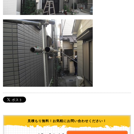
見積もり無料！お気軽にお問い合わせください！