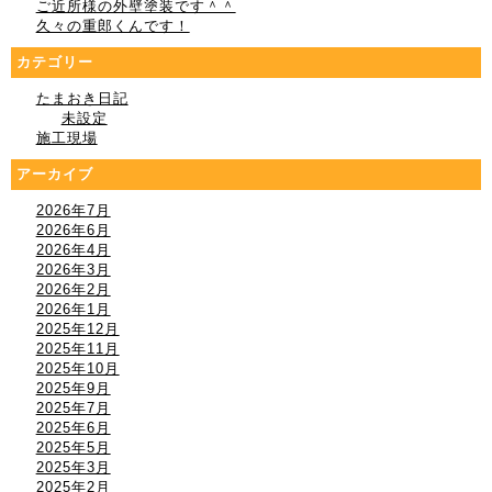
ご近所様の外壁塗装です＾＾
久々の重郎くんです！
カテゴリー
たまおき日記
未設定
施工現場
アーカイブ
2026年7月
2026年6月
2026年4月
2026年3月
2026年2月
2026年1月
2025年12月
2025年11月
2025年10月
2025年9月
2025年7月
2025年6月
2025年5月
2025年3月
2025年2月